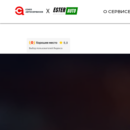
О СЕРВИС
ВАЖНАЯ НОВОСТЬ