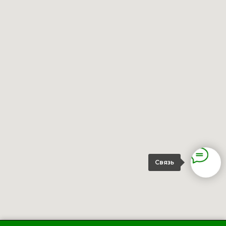
Связь