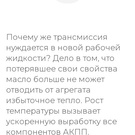
Почему же трансмиссия
нуждается в новой рабочей
жидкости? Дело в том, что
потерявшее свои свойства
масло больше не может
отводить от агрегата
избыточное тепло. Рост
температуры вызывает
ускоренную выработку все
компонентов АКПП.