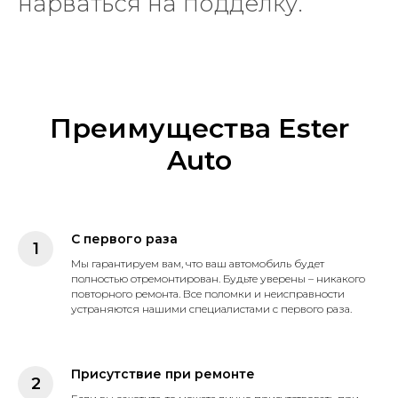
нарваться на подделку.
Преимущества Ester
Auto
С первого раза
Мы гарантируем вам, что ваш автомобиль будет
полностью отремонтирован. Будьте уверены – никакого
повторного ремонта. Все поломки и неисправности
устраняются нашими специалистами с первого раза.
Присутствие при ремонте