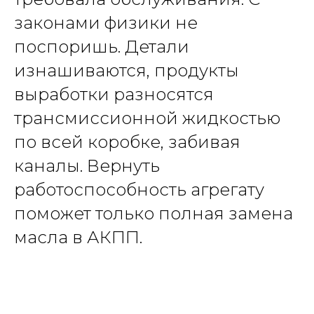
законами физики не
поспоришь. Детали
изнашиваются, продукты
выработки разносятся
трансмиссионной жидкостью
по всей коробке, забивая
каналы. Вернуть
работоспособность агрегату
поможет только полная замена
масла в АКПП.