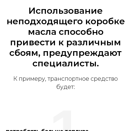
Использование
неподходящего коробке
масла способно
привести к различным
сбоям, предупреждают
специалисты.
К примеру, транспортное средство
будет:
1