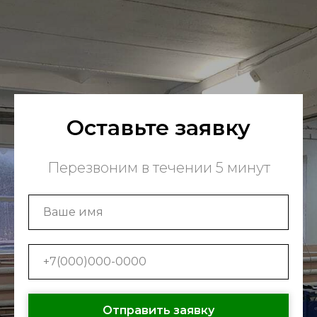
Оставьте заявку
Перезвоним в течении 5 минут
Отправить заявку