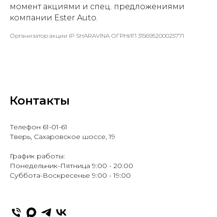
момент акциями и спец. предложениями
компании Ester Auto.
Организатор акции IP SHARAVINA ОГРНИП 315695200025771
Контакты
Телефон 61-01-61
Тверь, Сахаровское шоссе, 19
График работы:
Понедельник-Пятница 9:00 - 20:00
Суббота-Воскресенье 9:00 - 19:00