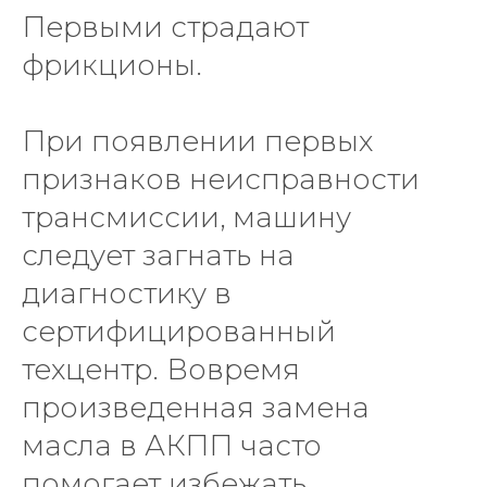
Первыми страдают
фрикционы.
При появлении первых
признаков неисправности
трансмиссии, машину
следует загнать на
диагностику в
сертифицированный
техцентр. Вовремя
произведенная замена
масла в АКПП часто
помогает избежать