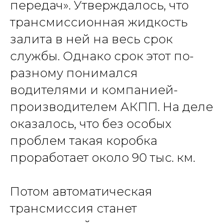
передач». Утверждалось, что
трансмиссионная жидкость
залита в ней на весь срок
службы. Однако срок этот по-
разному понимался
водителями и компанией-
производителем АКПП. На деле
оказалось, что без особых
проблем такая коробка
проработает около 90 тыс. км.
Потом автоматическая
трансмиссия станет