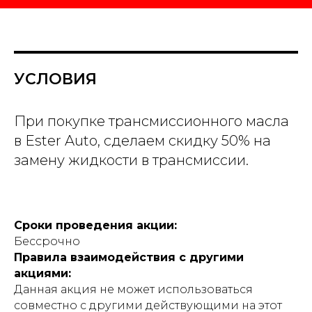
УСЛОВИЯ
При покупке трансмиссионного масла
в Ester Auto, сделаем скидку 50% на
замену жидкости в трансмиссии.
Сроки проведения акции:
Бессрочно
Правила взаимодействия с другими
акциями:
Данная акция не может использоваться
совместно с другими действующими на этот