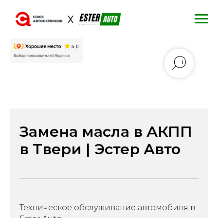
Замена масла в АКПП
в Твери | Эстер Авто
Техническое обслуживание автомобиля в