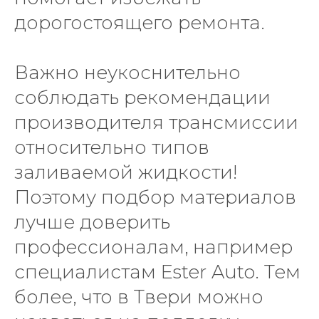
дорогостоящего ремонта.
Важно неукоснительно
соблюдать рекомендации
производителя трансмиссии
относительно типов
заливаемой жидкости!
Поэтому подбор материалов
лучше доверить
профессионалам, например
специалистам Ester Auto. Тем
более, что в Твери можно