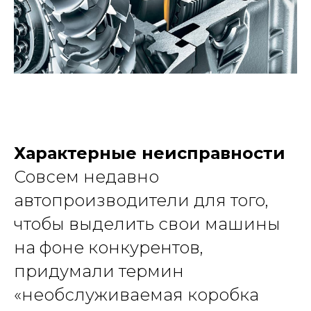
Характерные неисправности
Совсем недавно
автопроизводители для того,
чтобы выделить свои машины
на фоне конкурентов,
придумали термин
«необслуживаемая коробка