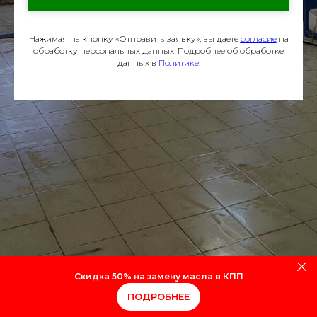
Нажимая на кнопку «Отправить заявку», вы даете
согласие
на
обработку персональных данных. Подробнее об обработке
данных в
Политике
.
Скидка 50% на замену масла в КПП
ПОДРОБНЕЕ