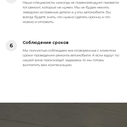
Наши специалисты никогда не порекомендуют провести
тот ремонт, который не нужен. Мы не будем менять
заведомо исправные детали и узлы автомобиля. Вы
всегда будете знать, что нужно сделать срочно, а что
можно и отложить.
Соблюдение сроков
Мы полностью соблюдаем все оговоренные с клиентом
сроки проведения ремонта автомобиля. А если вдруг по
нашей вине произойдет задержка, то мы готовы
выплатить вам компенсацию.