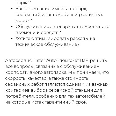
парка?
Ваша компания имеет автопарк,
состоящий из автомобилей различных
марок?
Обслуживание автопарка отнимает много
времени и средств?
Хотите оптимизировать расходы на
техническое обслуживание?
Автосервис "Ester Auto" поможет Вам решить
все вопросы, связанные с обслуживанием
корпоративного автопарка. Мы понимаем, что
скорость, качество, а также стоимость
сервисных работ являются одними из важных
критериев выбора сервисной станции для
потребителя, особенно для тех автомобилей,
на которые истек гарантийный срок.