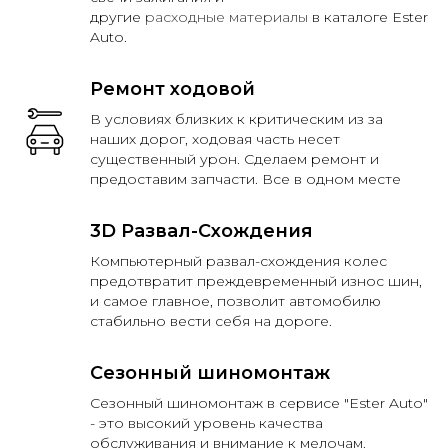
другие
расходные
материалы
в каталоге Ester
Auto.
Ремонт ходовой
В условиях близких к критическим из за
наших дорог, ходовая часть несет
существенный урон. Сделаем ремонт и
предоставим запчасти. Все в одном месте
3D Развал-Схождения
Компьютерный развал-схождения колес
предотвратит преждевременный износ шин,
и самое главное, позволит автомобилю
стабильно вести себя на дороге.
Сезонный шиномонтаж
Сезонный шиномонтаж в сервисе "Ester Auto"
- это высокий уровень качества
обслуживания и внимание к мелочам.