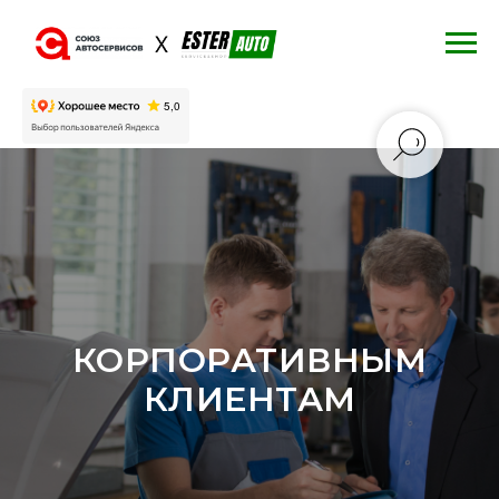
КОРПОРАТИВНЫМ
КЛИЕНТАМ