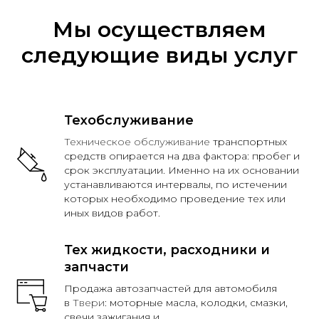
Мы осуществляем
следующие виды услуг
Техобслуживание
Техническое
обслуживание
транспортных
средств опирается на два фактора: пробег и
срок эксплуатации. Именно на их основании
устанавливаются интервалы, по истечении
которых необходимо проведение тех или
иных видов работ.
Тех жидкости, расходники и
запчасти
Продажа автозапчастей для автомобиля
в
Твери
: моторные масла, колодки, смазки,
свечи зажигания и