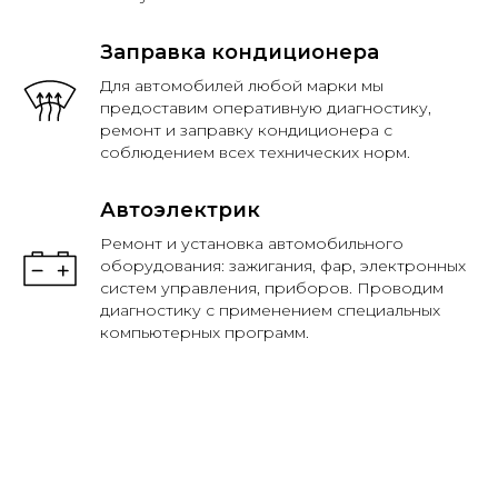
Заправка кондиционера
Для автомобилей любой марки мы
предоставим оперативную диагностику,
ремонт и заправку кондиционера с
соблюдением всех технических норм.
Автоэлектрик
Ремонт и установка автомобильного
оборудования: зажигания, фар, электронных
систем управления, приборов. Проводим
диагностику с применением специальных
компьютерных программ.