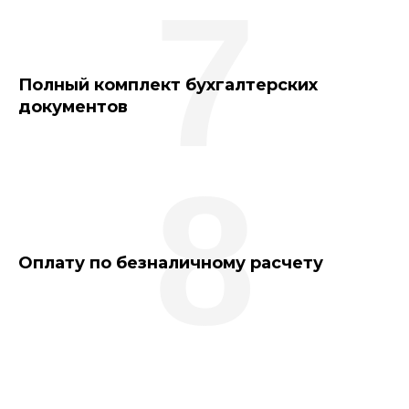
7
Полный комплект бухгалтерских
документов
8
Оплату по безналичному расчету