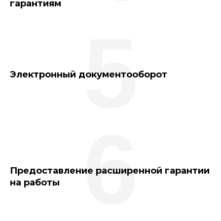
гарантиям
5
Электронный документооборот
6
Предоставление расширенной гарантии
на работы