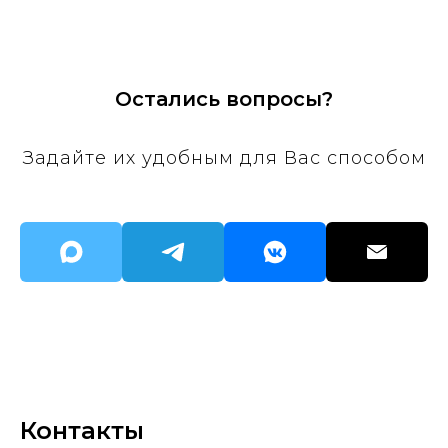
Остались вопросы?
Задайте их удобным для Вас способом
Контакты