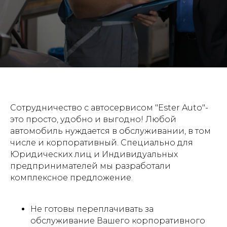
Сотрудничество с автосервисом "Ester Auto"-
это просто, удобно и выгодно! Любой
автомобиль нуждается в обслуживании, в том
числе и корпоративный. Специально для
Юридических лиц и Индивидуальных
предпринимателей мы разработали
комплексное предложение.
Не готовы переплачивать за
обслуживание Вашего корпоративного