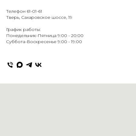
Телефон 61-01-61
Тверь, Сахаровское шоссе, 19
График работы:
Понедельник-Пятница 9:00 - 20:00
Суббота-Воскресенье 9:00 - 19:00