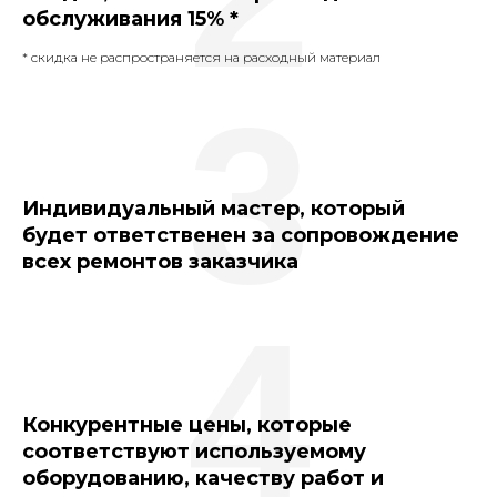
обслуживания 15% *
* скидка не распространяется на расходный материал
3
Индивидуальный мастер, который
будет ответственен за сопровождение
всех ремонтов заказчика
4
Конкурентные цены, которые
соответствуют используемому
оборудованию, качеству работ и