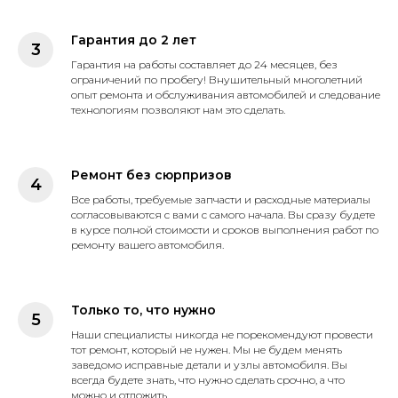
Гарантия до 2 лет
Гарантия на работы составляет до 24 месяцев, без
ограничений по пробегу! Внушительный многолетний
опыт ремонта и обслуживания автомобилей и следование
технологиям позволяют нам это сделать.
Ремонт без сюрпризов
Все работы, требуемые запчасти и расходные материалы
согласовываются с вами с самого начала. Вы сразу будете
в курсе полной стоимости и сроков выполнения работ по
ремонту вашего автомобиля.
Только то, что нужно
Наши специалисты никогда не порекомендуют провести
тот ремонт, который не нужен. Мы не будем менять
заведомо исправные детали и узлы автомобиля. Вы
всегда будете знать, что нужно сделать срочно, а что
можно и отложить.