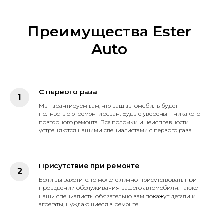
Преимущества Ester
Auto
С первого раза
Мы гарантируем вам, что ваш автомобиль будет
полностью отремонтирован. Будьте уверены – никакого
повторного ремонта. Все поломки и неисправности
устраняются нашими специалистами с первого раза.
Присутствие при ремонте
Если вы захотите, то можете лично присутствовать при
проведении обслуживания вашего автомобиля. Также
наши специалисты обязательно вам покажут детали и
агрегаты, нуждающиеся в ремонте.