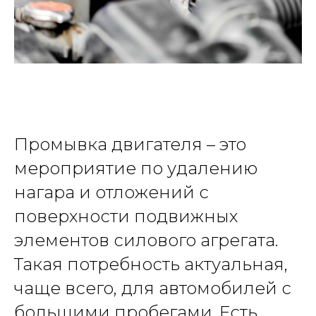
Промывка двигателя – это
мероприятие по удалению
нагара и отложений с
поверхности подвижных
элементов силового агрегата.
Такая потребность актуальная,
чаще всего, для автомобилей с
большими пробегами. Есть