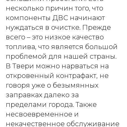
несколько причин того, что
компоненты ДВС начинают
нуждаться в очистке. Прежде
всего – это низкое качество
топлива, что является большой
проблемой для нашей страны.
В Твери можно нарваться на
откровенный контрафакт, не
говоря уже о безымянных
заправках далеко за
пределами города. Также
несвоевременное и
некачественное обслуживание