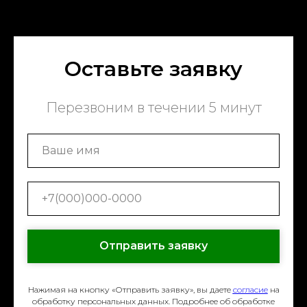
Оставьте заявку
Перезвоним в течении 5 минут
Отправить заявку
Нажимая на кнопку «Отправить заявку», вы даете
согласие
на
обработку персональных данных. Подробнее об обработке