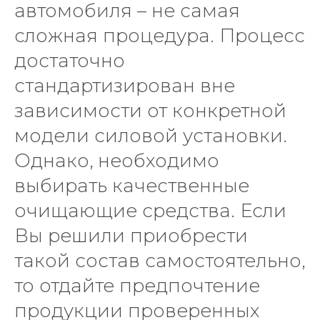
автомобиля – не самая
сложная процедура. Процесс
достаточно
стандартизирован вне
зависимости от конкретной
модели силовой установки.
Однако, необходимо
выбирать качественные
очищающие средства. Если
Вы решили приобрести
такой состав самостоятельно,
то отдайте предпочтение
продукции проверенных