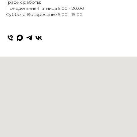
График работы:
Понедельник-Пятница 9:00 - 20:00
Суббота-Воскресенье 9:00 - 19:00