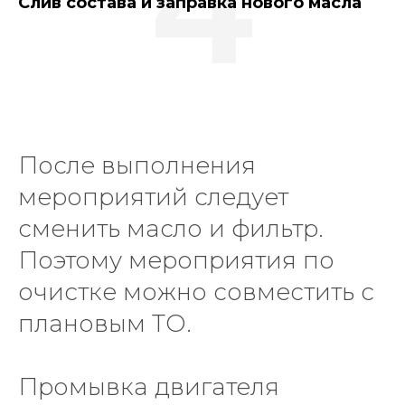
4
Слив состава и заправка нового масла
После выполнения
мероприятий следует
сменить масло и фильтр.
Поэтому мероприятия по
очистке можно совместить с
плановым ТО.
Промывка двигателя