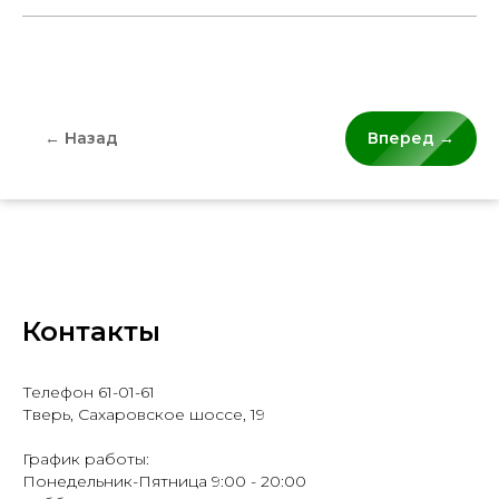
← Назад
Вперед →
Контакты
Телефон 61-01-61
Тверь, Сахаровское шоссе, 19
График работы:
Понедельник-Пятница 9:00 - 20:00