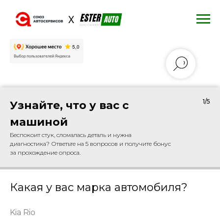
1/5
Узнайте, что у вас с
машиной
Беспокоит стук, сломалась деталь и нужна
диагностика? Ответьте на 5 вопросов и получите бонус
за прохождение опроса.
Какая у вас марка автомобиля?