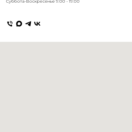
Суббота-Воскресенье 9:00 - 19:00