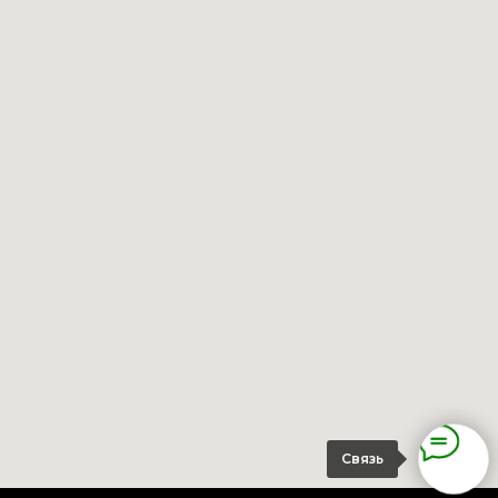
Связь