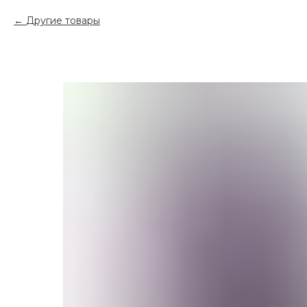
Другие товары