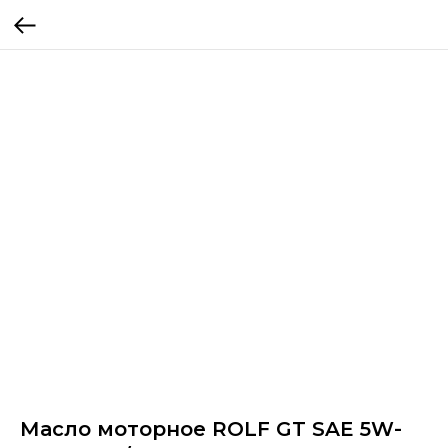
Масло моторное ROLF GT SAE 5W-