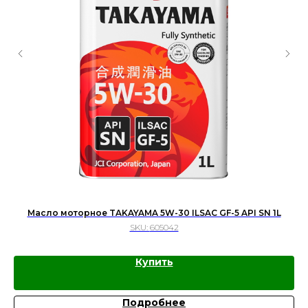
Масло моторное TAKAYAMA 5W-30 ILSAC GF-5 API SN 1L
SKU:
605042
Купить
Подробнее