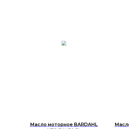
Масло моторное BARDAHL
Масло