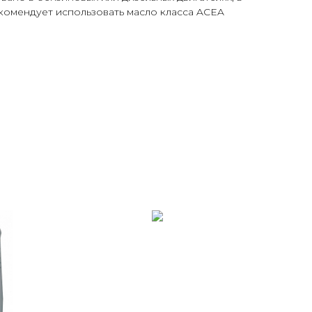
комендует использовать масло класса ACEA